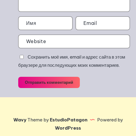
Сохранить моё имя, email и адрес сайта в этом
браузере для последующих моих комментариев.
Отправить комментарий
Wavy
Theme by
EstudioPatagon
Powered by
WordPress