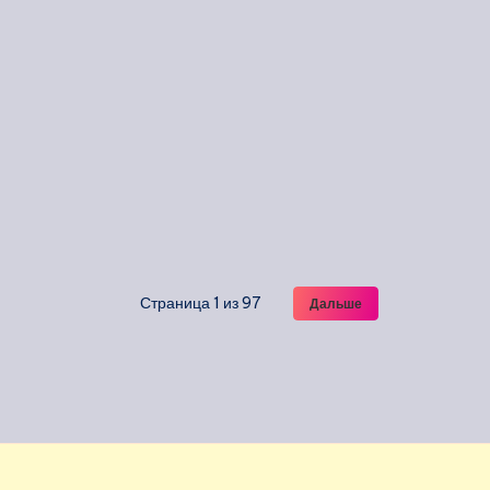
Страница 1 из 97
Дальше