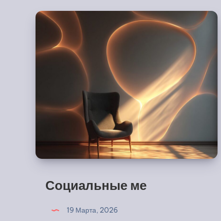
Социальные ме
19 Марта, 2026