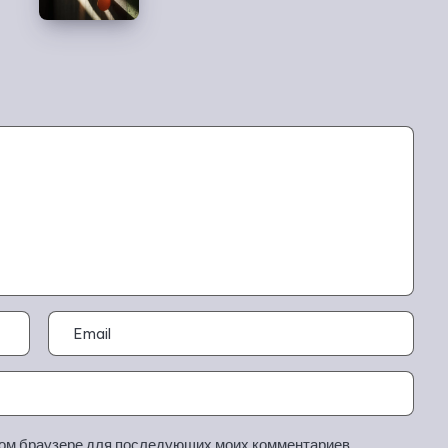
этом браузере для последующих моих комментариев.