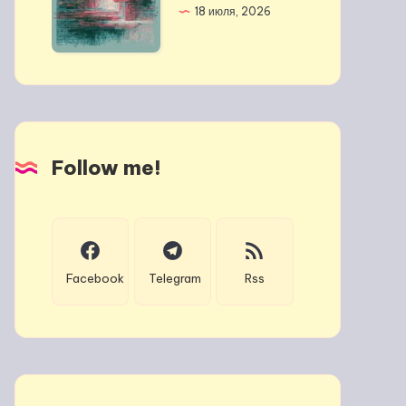
18 июля, 2026
Follow me!
Facebook
Telegram
Rss