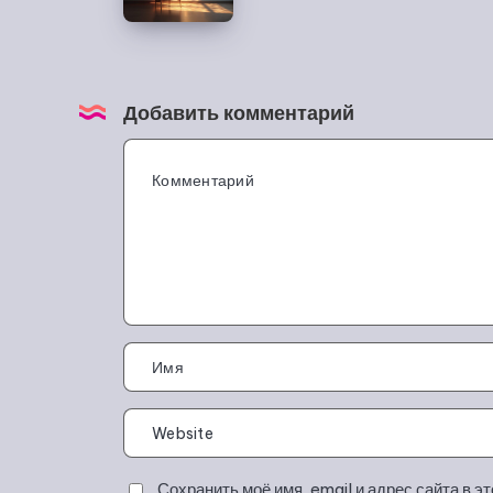
Добавить комментарий
Сохранить моё имя, email и адрес сайта в 