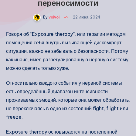
переносимости
By
voivoi
22 Июня, 2024
Говоря об “Exposure therapy”, или терапии методом
помещения себя внутрь вызывающей дискомфорт
ситуации, важно не забывать о безопасности. Потому
как иначе, имея разрегулированную нервную систему,
можно сделать только хуже.
Относительно каждого события у нервной системы
есть определённый диапазон интенсивности
проживаемых эмоций, которые она может обработать,
не переключаясь в одно из состояний fight, flight или
freeze.
Exposure therapy основывается на постепенной