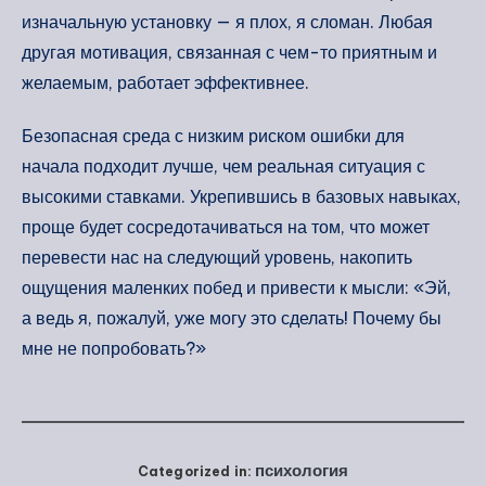
изначальную установку — я плох, я сломан. Любая
другая мотивация, связанная с чем-то приятным и
желаемым, работает эффективнее.
Безопасная среда с низким риском ошибки для
начала подходит лучше, чем реальная ситуация с
высокими ставками. Укрепившись в базовых навыках,
проще будет сосредотачиваться на том, что может
перевести нас на следующий уровень, накопить
ощущения маленких побед и привести к мысли: «Эй,
а ведь я, пожалуй, уже могу это сделать! Почему бы
мне не попробовать?»
психология
Categorized in: