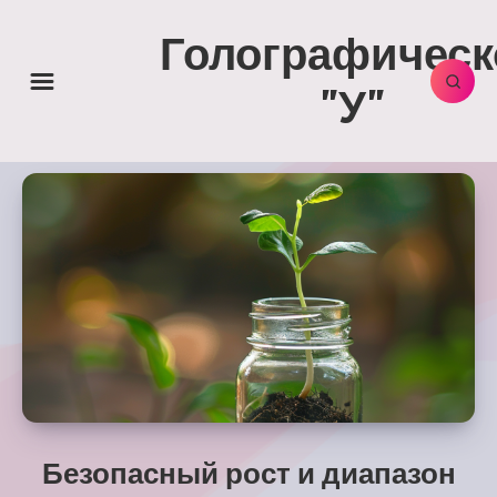
Голографическ
"У"
Безопасный рост и диапазон