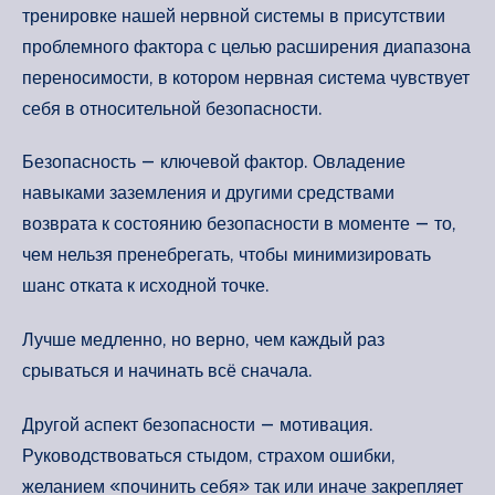
тренировке нашей нервной системы в присутствии
проблемного фактора с целью расширения диапазона
переносимости, в котором нервная система чувствует
себя в относительной безопасности.
Безопасность — ключевой фактор. Овладение
навыками заземления и другими средствами
возврата к состоянию безопасности в моменте — то,
чем нельзя пренебрегать, чтобы минимизировать
шанс отката к исходной точке.
Лучше медленно, но верно, чем каждый раз
срываться и начинать всё сначала.
Другой аспект безопасности — мотивация.
Руководствоваться стыдом, страхом ошибки,
желанием «починить себя» так или иначе закрепляет