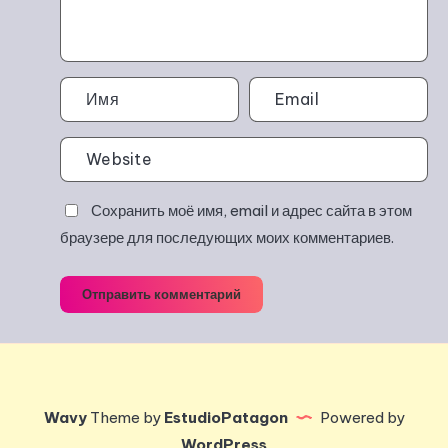
Сохранить моё имя, email и адрес сайта в этом
браузере для последующих моих комментариев.
Отправить комментарий
Wavy
Theme by
EstudioPatagon
Powered by
WordPress