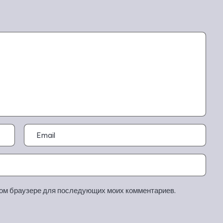
этом браузере для последующих моих комментариев.