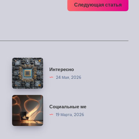
Следующая статья
Интересно
Интересно
24 Мая, 2026
Социальные
Социальные ме
ме
19 Марта, 2026