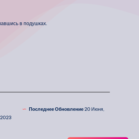
павшись в подушках.
Последнее Обновление
20 Июня,
2023