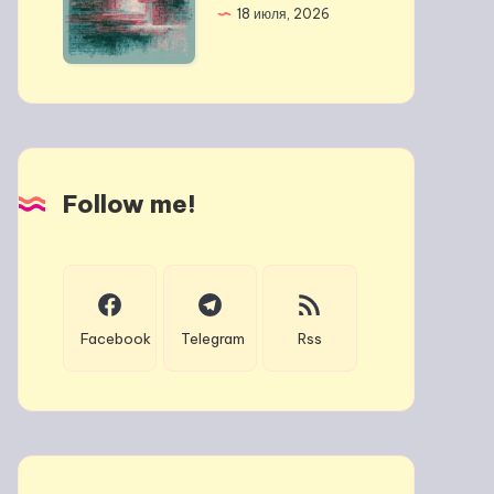
18 июля, 2026
Follow me!
Facebook
Telegram
Rss