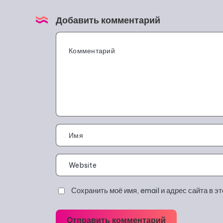
Добавить комментарий
Сохранить моё имя, email и адрес сайта в 
Отправить комментарий