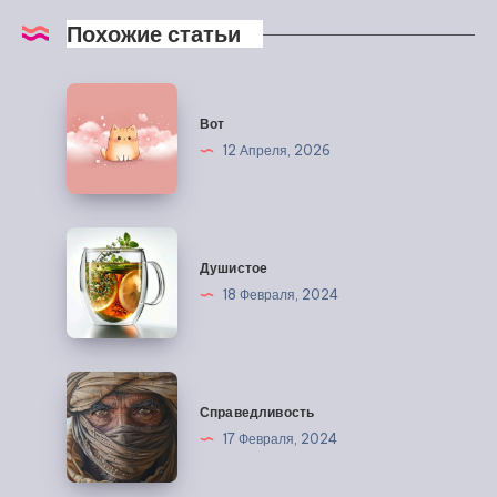
Похожие статьи
Вот
Вот
12 Апреля, 2026
Душистое
Душистое
18 Февраля, 2024
Справедливость
Справедливость
17 Февраля, 2024