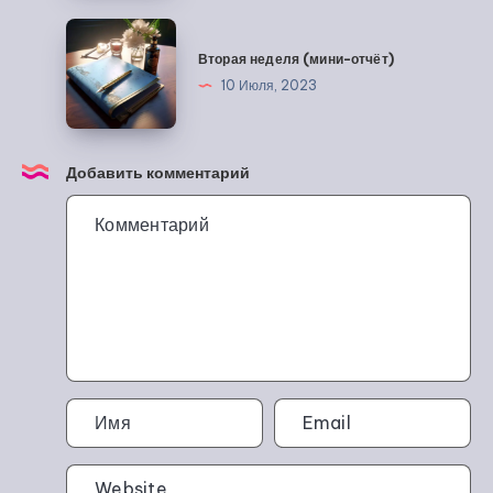
Вторая
неделя
Вторая неделя (мини-отчёт)
(мини-
10 Июля, 2023
отчёт)
Добавить комментарий